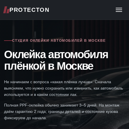
PROTECTON
Ме
СТУДИЯ ОКЛЕЙКИ АВТОМОБИЛЕЙ В МОСКВЕ
Оклейка автомобиля
плёнкой в Москве
Не начинаем с вопроса «какая плёнка лучше». Сначала
выясняем, что нужно сохранить или изменить, как автомобиль
используется и в каком состоянии лак.
Полная PPF-оклейка обычно занимает 3–5 дней. На монтаж
даём гарантию 2 года; границы деталей и состояние кузова
фиксируем до начала.