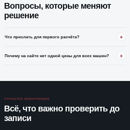
Вопросы, которые меняют
решение
Что прислать для первого расчёта?
Почему на сайте нет одной цены для всех машин?
ОТКРЫТАЯ ИНФОРМАЦИЯ
Всё, что важно проверить до
записи