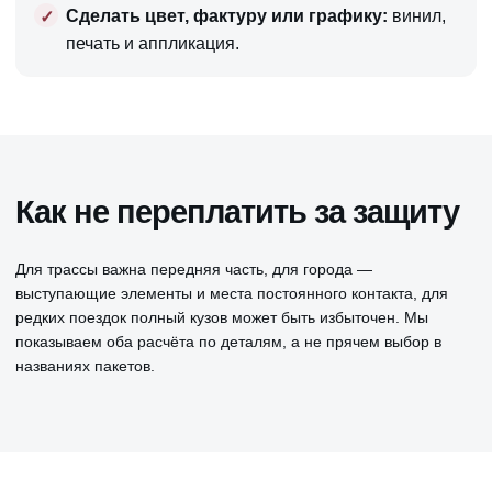
Сделать цвет, фактуру или графику:
винил,
печать и аппликация.
Как не переплатить за защиту
Для трассы важна передняя часть, для города —
выступающие элементы и места постоянного контакта, для
редких поездок полный кузов может быть избыточен. Мы
показываем оба расчёта по деталям, а не прячем выбор в
названиях пакетов.