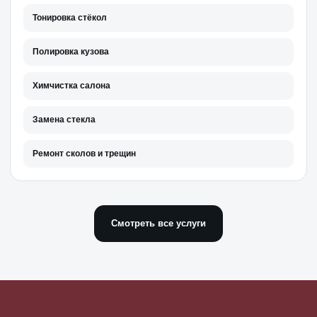
Тонировка стёкол
Полировка кузова
Химчистка салона
Замена стекла
Ремонт сколов и трещин
Смотреть все услуги