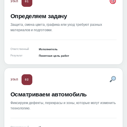
01
ЭТАП
Определяем задачу
Защита, смена цвета, графика или уход требуют разных
материалов и подготовки.
Ответственный
Исполнитель
Результат
Понятная цель работ
02
ЭТАП
Осматриваем автомобиль
Фиксируем дефекты, перекрасы и зоны, которые могут изменить
технологию.