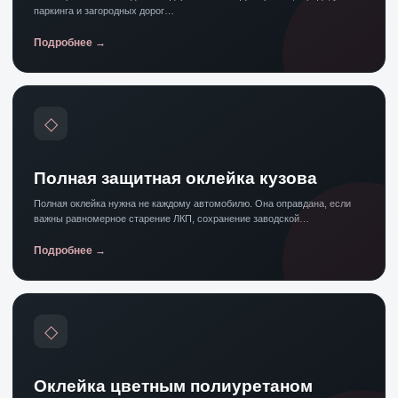
паркинга и загородных дорог…
Подробнее
◇
Полная защитная оклейка кузова
Полная оклейка нужна не каждому автомобилю. Она оправдана, если
важны равномерное старение ЛКП, сохранение заводской…
Подробнее
◇
Оклейка цветным полиуретаном