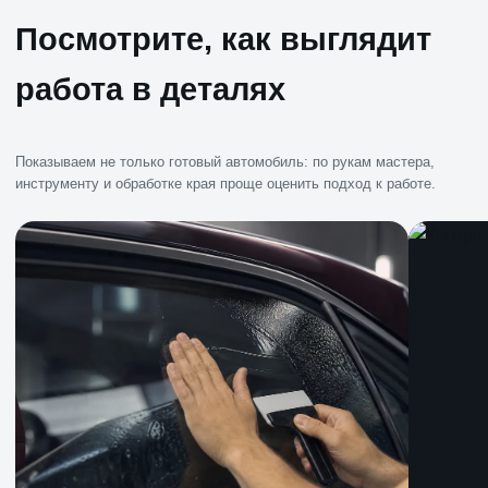
Посмотрите, как выглядит
работа в деталях
Показываем не только готовый автомобиль: по рукам мастера,
инструменту и обработке края проще оценить подход к работе.