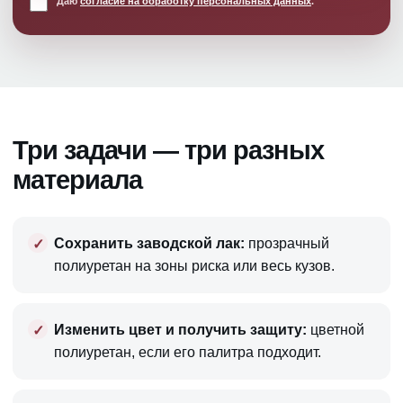
Даю
согласие на обработку персональных данных
.
Три задачи — три разных
материала
Сохранить заводской лак:
прозрачный
полиуретан на зоны риска или весь кузов.
Изменить цвет и получить защиту:
цветной
полиуретан, если его палитра подходит.