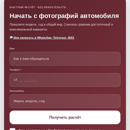
БЫСТРЫЙ РАСЧЁТ · БЕЗ ОБЯЗАТЕЛЬСТВ
Начать с фотографий автомобиля
Пришлите модель, год и общий вид. Сначала сравним достаточный и
максимальный варианты.
Или написать в WhatsApp, Telegram, MAX
Имя
Телефон *
Автомобиль
Получить расчёт