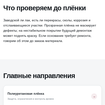
Что проверяем до плёнки
Заводской ли лак, есть ли перекрасы, сколы, коррозия и
отслаивающиеся участки. Прозрачная плёнка не маскирует
дефекты; на нестабильном покрытии будущий демонтаж
может поднять краску. Если основание требует ремонта,
говорим об этом до заказа материала.
Главные направления
Полиуретановая плёнка
Защита, ограничения и контроль кромок