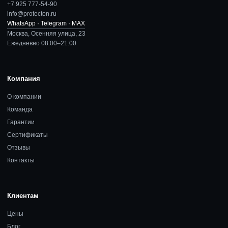
+7 925 777-54-90
info@protecton.ru
WhatsApp · Telegram · MAX
Москва, Осенняя улица, 23
Ежедневно 08:00–21:00
Компания
О компании
Команда
Гарантии
Сертификаты
Отзывы
Контакты
Клиентам
Цены
Блог