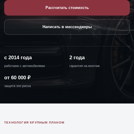
Рассчитать стоимость
Написать в мессенджеры
с 2014 года
2 года
работаем с автомобилями
гарантия на монтаж
от 60 000 ₽
защита зон риска
ТЕХНОЛОГИЯ КРУПНЫМ ПЛАНОМ