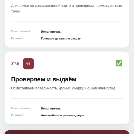
Двигаемся по согласованной карте и проверяем промежуточные
точки.
Ответственный
Исполнитель
Результат
Готовые детали по заказу
05
ЭТАП
Проверяем и выдаём
Осматриваем поверхность, кромки, сборку и объясняем уход.
Ответственный
Исполнитель
Результат
Автомобиль и рекомендации