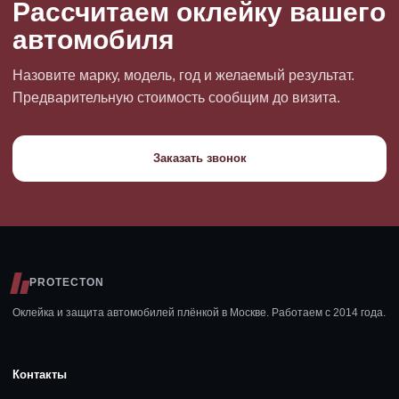
Рассчитаем оклейку вашего
автомобиля
Назовите марку, модель, год и желаемый результат.
Предварительную стоимость сообщим до визита.
Заказать звонок
PROTECTON
Оклейка и защита автомобилей плёнкой в Москве. Работаем с 2014 года.
Контакты