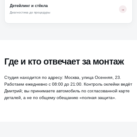
Детейлинг и стёкла
Диагностика до процедуры
Где и кто отвечает за монтаж
Студия находится по адресу: Москва, улица Осенняя, 23.
Работаем ежедневно с 08:00 до 21:00. Контроль оклейки ведёт
Дмитрий; вы принимаете автомобиль по согласованной карте
деталей, а не по общему обещанию «полная защита».