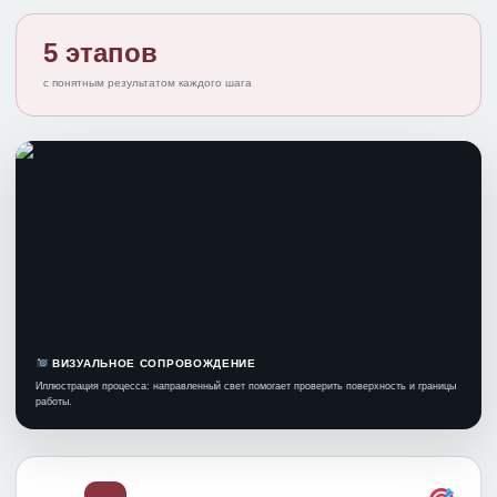
5 этапов
с понятным результатом каждого шага
ВИЗУАЛЬНОЕ СОПРОВОЖДЕНИЕ
Иллюстрация процесса: направленный свет помогает проверить поверхность и границы
работы.