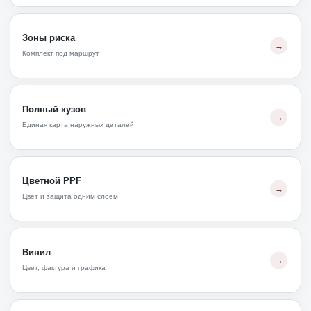
Зоны риска
Комплект под маршрут
Полный кузов
Единая карта наружных деталей
Цветной PPF
Цвет и защита одним слоем
Винил
Цвет, фактура и графика